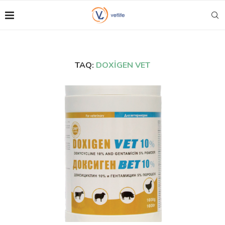
TAQ:
DOXİGEN VET